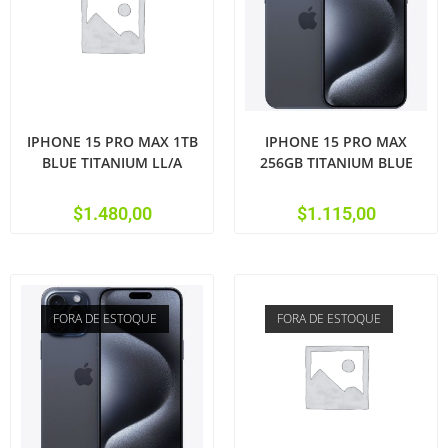
IPHONE 15 PRO MAX 1TB
IPHONE 15 PRO MAX
BLUE TITANIUM LL/A
256GB TITANIUM BLUE
$
1.480,00
$
1.115,00
FORA DE ESTOQUE
FORA DE ESTOQUE