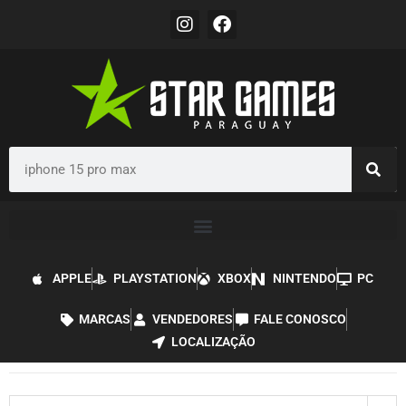
APPLE
PLAYSTATION
XBOX
NINTENDO
PC
MARCAS
VENDEDORES
FALE CONOSCO
LOCALIZAÇÃO