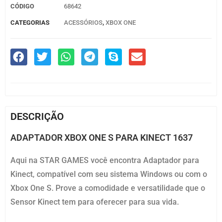
CÓDIGO
68642
CATEGORIAS
ACESSÓRIOS
,
XBOX ONE
DESCRIÇÃO
ADAPTADOR XBOX ONE S PARA KINECT 1637
Aqui na STAR GAMES você encontra Adaptador para
Kinect, compatível com seu sistema Windows ou com o
Xbox One S. Prove a comodidade e versatilidade que o
Sensor Kinect tem para oferecer para sua vida.