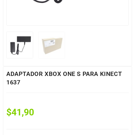
ADAPTADOR XBOX ONE S PARA KINECT
1637
$
41,90