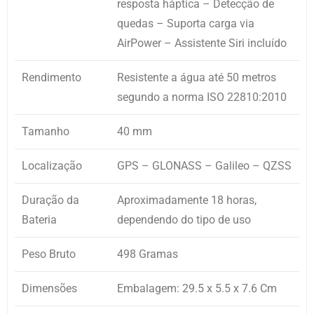
resposta háptica – Detecção de
quedas – Suporta carga via
AirPower – Assistente Siri incluído
Rendimento
Resistente a água até 50 metros
segundo a norma ISO 22810:2010
Tamanho
40 mm
Localização
GPS – GLONASS – Galileo – QZSS
Duração da
Aproximadamente 18 horas,
Bateria
dependendo do tipo de uso
Peso Bruto
498 Gramas
Dimensões
Embalagem: 29.5 x 5.5 x 7.6 Cm