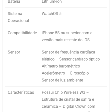
Bateria
Lithium-ion
Sistema
WatchOS 5
Operacional
Compatibilidade
iPhone 5S ou superior com a
versão mais recente do iOS
Sensor
Sensor de frequência cardíaca
elétrico – Sensor cardíaco óptico –
Altímetro barométrico –
Acelerômetro – Giroscópio –
Sensor de luz ambiente
Características
Possui Chip Wireless W3 –
Estrutura de cristal de safira e
cerâmica – Digital Crown com