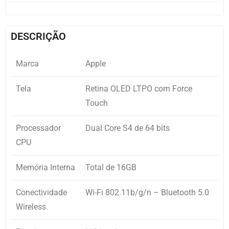
DESCRIÇÃO
Marca
Apple
Tela
Retina OLED LTPO com Force
Touch
Processador
Dual Core S4 de 64 bits
CPU
Memória Interna
Total de 16GB
Conectividade
Wi-Fi 802.11b/g/n – Bluetooth 5.0
Wireless