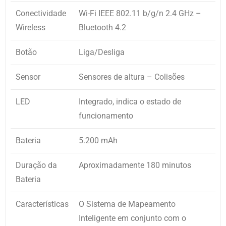
Conectividade
Wi-Fi IEEE 802.11 b/g/n 2.4 GHz –
Wireless
Bluetooth 4.2
Botão
Liga/Desliga
Sensor
Sensores de altura – Colisões
LED
Integrado, indica o estado de
funcionamento
Bateria
5.200 mAh
Duração da
Aproximadamente 180 minutos
Bateria
Características
O Sistema de Mapeamento
Inteligente em conjunto com o