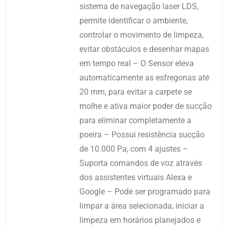
sistema de navegação laser LDS,
permite identificar o ambiente,
controlar o movimento de limpeza,
evitar obstáculos e desenhar mapas
em tempo real – O Sensor eleva
automaticamente as esfregonas até
20 mm, para evitar a carpete se
molhe e ativa maior poder de sucção
para eliminar completamente a
poeira – Possui resistência sucção
de 10.000 Pa, com 4 ajustes –
Suporta comandos de voz através
dos assistentes virtuais Alexa e
Google – Pode ser programado para
limpar a área selecionada, iniciar a
limpeza em horários planejados e