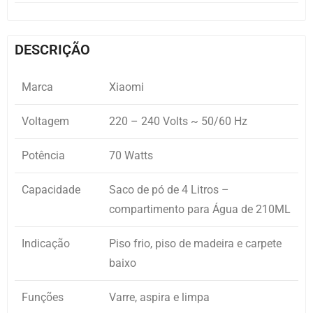
DESCRIÇÃO
Marca
Xiaomi
Voltagem
220 – 240 Volts ~ 50/60 Hz
Potência
70 Watts
Capacidade
Saco de pó de 4 Litros –
compartimento para Água de 210ML
Indicação
Piso frio, piso de madeira e carpete
baixo
Funções
Varre, aspira e limpa