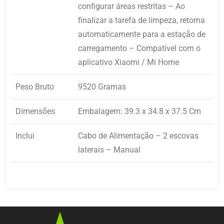
configurar áreas restritas – Ao
finalizar a tarefa de limpeza, retorna
automaticamente para a estação de
carregamento – Compatível com o
aplicativo Xiaomi / Mi Home
Peso Bruto
9520 Gramas
Dimensões
Embalagem: 39.3 x 34.8 x 37.5 Cm
Inclui
Cabo de Alimentação – 2 escovas
laterais – Manual