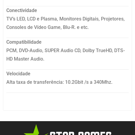
Conectividade
TV’s LED, LCD e Plasma, Monitores Digitais, Projetores,
Consoles de Vídeo Game, Blu-R. e etc.
Compatibilidade
PCM, DVD-Audio, SUPER Audio CD, Dolby TrueHD, DTS-
HD Master Audio.
Velocidade
Alta taxa de transferência: 10.2Gbit /s a 340Mhz.