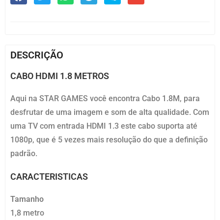
DESCRIÇÃO
CABO HDMI 1.8 METROS
Aqui na STAR GAMES você encontra Cabo 1.8M, para
desfrutar de uma imagem e som de alta qualidade. Com
uma TV com entrada HDMI 1.3 este cabo suporta até
1080p, que é 5 vezes mais resolução do que a definição
padrão.
CARACTERISTICAS
Tamanho
1,8 metro