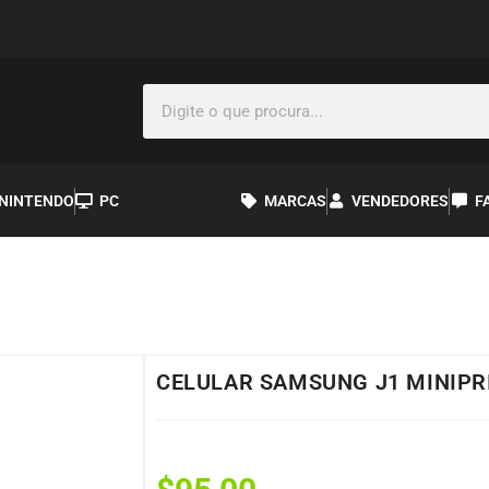
NINTENDO
PC
MARCAS
VENDEDORES
F
CELULAR SAMSUNG J1 MINIPR