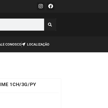
ALE CONOSCO
LOCALIZAÇÃO
IME 1CH/3G/PY