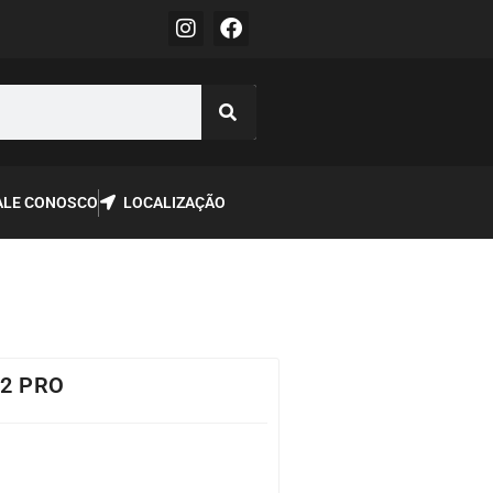
ALE CONOSCO
LOCALIZAÇÃO
2 PRO