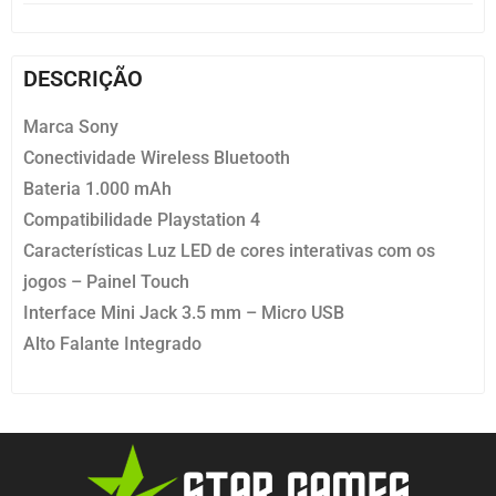
DESCRIÇÃO
Marca Sony
Conectividade Wireless Bluetooth
Bateria 1.000 mAh
Compatibilidade Playstation 4
Características Luz LED de cores interativas com os
jogos – Painel Touch
Interface Mini Jack 3.5 mm – Micro USB
Alto Falante Integrado