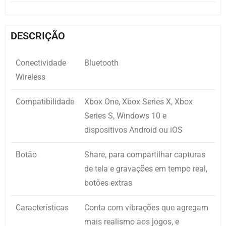
DESCRIÇÃO
Conectividade
Bluetooth
Wireless
Compatibilidade
Xbox One, Xbox Series X, Xbox
Series S, Windows 10 e
dispositivos Android ou iOS
Botão
Share, para compartilhar capturas
de tela e gravações em tempo real,
botões extras
Características
Conta com vibrações que agregam
mais realismo aos jogos, e