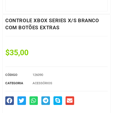
CONTROLE XBOX SERIES X/S BRANCO
COM BOTÕES EXTRAS
$
35,00
CÓDIGO
126090
CATEGORIA
ACESSÓRIOS