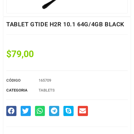
TABLET GTIDE H2R 10.1 64G/4GB BLACK
$
79,00
CÓDIGO
165709
CATEGORIA
TABLETS