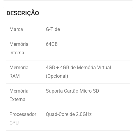
DESCRIÇÃO
Marca
G-Tide
Memória
64GB
Interna
Memória
4GB + 4GB de Memória Virtual
RAM
(Opcional)
Memória
Suporta Cartão Micro SD
Externa
Processador
Quad-Core de 2.0GHz
CPU