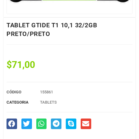
TABLET GTIDE T1 10,1 32/2GB
PRETO/PRETO
$
71,00
CÓDIGO
155861
CATEGORIA
TABLETS