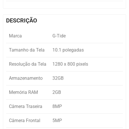
DESCRIÇÃO
Marca
G-Tide
Tamanho da Tela
10.1 polegadas
Resolução da Tela
1280 x 800 pixels
Armazenamento
32GB
Memória RAM
2GB
Câmera Traseira
8MP
Câmera Frontal
5MP