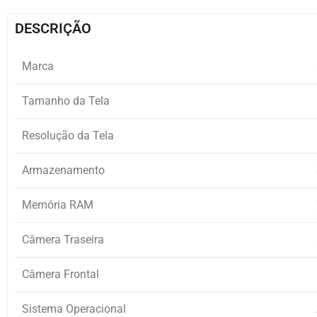
DESCRIÇÃO
Marca
Tamanho da Tela
Resolução da Tela
Armazenamento
Memória RAM
Câmera Traseira
Câmera Frontal
Sistema Operacional