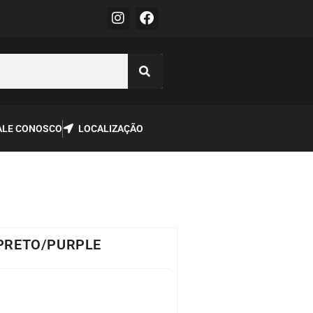
ALE CONOSCO
LOCALIZAÇÃO
 PRETO/PURPLE