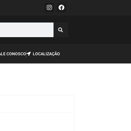
ALE CONOSCO
LOCALIZAÇÃO