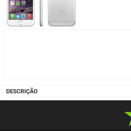
DESCRIÇÃO