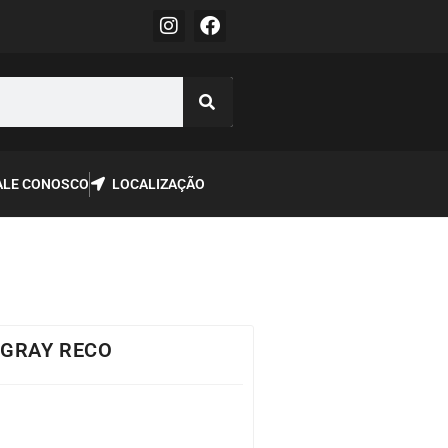
ALE CONOSCO
LOCALIZAÇÃO
 GRAY RECO