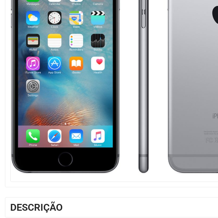
DESCRIÇÃO