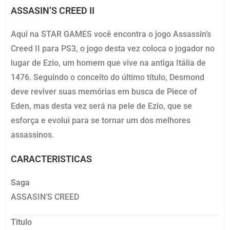
ASSASIN’S CREED II
Aqui na STAR GAMES você encontra o jogo Assassin’s
Creed II para PS3, o jogo desta vez coloca o jogador no
lugar de Ezio, um homem que vive na antiga Itália de
1476. Seguindo o conceito do último título, Desmond
deve reviver suas memórias em busca de Piece of
Eden, mas desta vez será na pele de Ezio, que se
esforça e evolui para se tornar um dos melhores
assassinos.
CARACTERISTICAS
Saga
ASSASIN’S CREED
Titulo