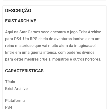
DESCRIÇÃO
EXIST ARCHIVE
Aqui na Star Games voce encontra o jogo Exist Archive
para PS4. Um RPG cheio de aventuras incriveis em um
reino misterioso que vai muito alem da imaginacao!
Entre em uma guerra intensa, com poderes divinos,
para deter mestres crueis, monstros e outros horrores.
CARACTERISTICAS
Título
Exist Archive
Plataforma
PS4