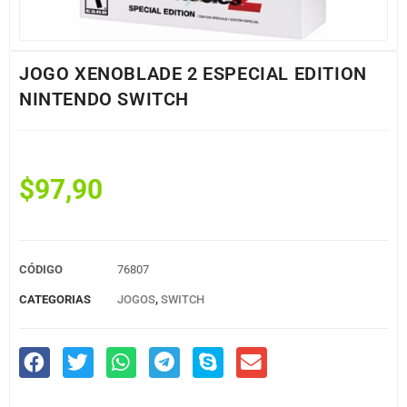
JOGO XENOBLADE 2 ESPECIAL EDITION
NINTENDO SWITCH
$
97,90
CÓDIGO
76807
CATEGORIAS
JOGOS
,
SWITCH