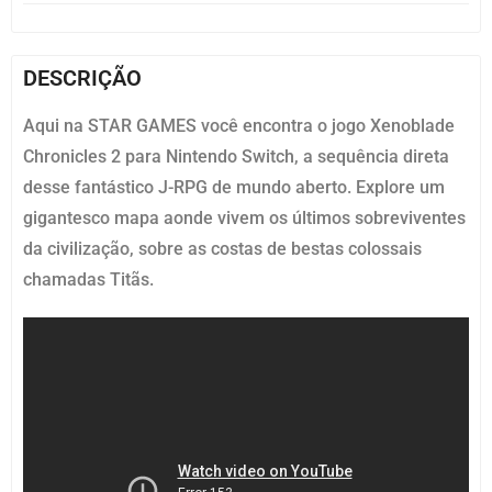
DESCRIÇÃO
Aqui na STAR GAMES você encontra o jogo Xenoblade
Chronicles 2 para Nintendo Switch, a sequência direta
desse fantástico J-RPG de mundo aberto. Explore um
gigantesco mapa aonde vivem os últimos sobreviventes
da civilização, sobre as costas de bestas colossais
chamadas Titãs.