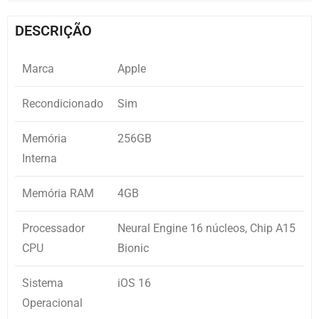
DESCRIÇÃO
Marca
Apple
Recondicionado
Sim
Memória
256GB
Interna
Memória RAM
4GB
Processador
Neural Engine 16 núcleos, Chip A15
CPU
Bionic
Sistema
iOS 16
Operacional