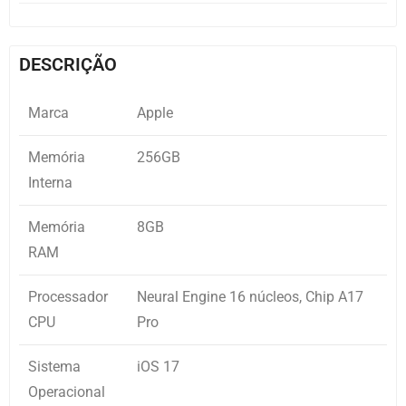
DESCRIÇÃO
Marca
Apple
Memória
256GB
Interna
Memória
8GB
RAM
Processador
Neural Engine 16 núcleos, Chip A17
CPU
Pro
Sistema
iOS 17
Operacional