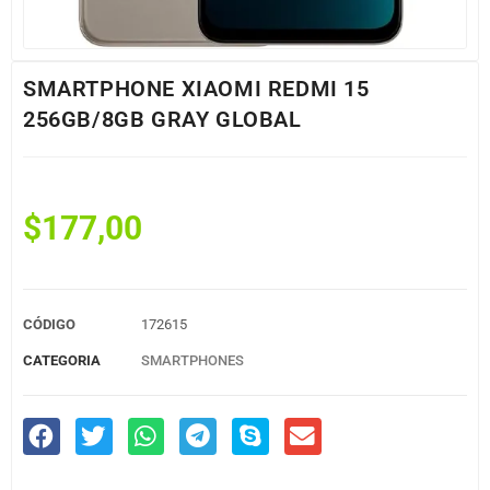
SMARTPHONE XIAOMI REDMI 15
256GB/8GB GRAY GLOBAL
$
177,00
CÓDIGO
172615
CATEGORIA
SMARTPHONES