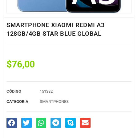
SMARTPHONE XIAOMI REDMI A3
128GB/4GB STAR BLUE GLOBAL
$
76,00
CÓDIGO
151382
CATEGORIA
SMARTPHONES