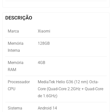
DESCRIÇÃO
Marca
Xiaomi
Memória
128GB
Interna
Memória
4GB
RAM
Processador
MediaTek Helio G36 (12 nm) Octa-
CPU
Core (Quad-Core 2.2GHz + Quad-Core
de 1.6GHz)
Sistema
Android 14