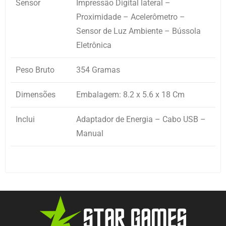
Sensor
Impressão Digital lateral –
Proximidade – Acelerômetro –
Sensor de Luz Ambiente – Bússola
Eletrônica
Peso Bruto
354 Gramas
Dimensões
Embalagem: 8.2 x 5.6 x 18 Cm
Inclui
Adaptador de Energia – Cabo USB –
Manual