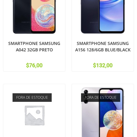
SMARTPHONE SAMSUNG
SMARTPHONE SAMSUNG
A042 32GB PRETO
A156 128/6GB BLUE/BLACK
$
76,00
$
132,00
FORA DE ESTOQUE
FORA DE ESTOQUE