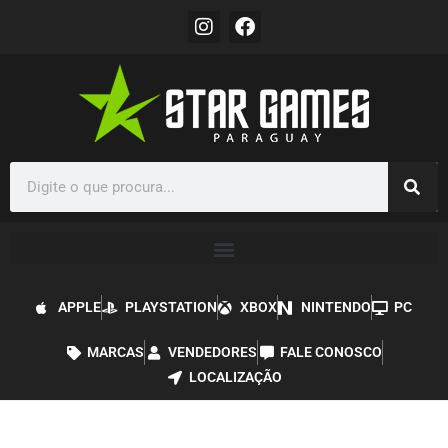
APPLE
PLAYSTATION
XBOX
NINTENDO
PC
MARCAS
VENDEDORES
FALE CONOSCO
LOCALIZAÇÃO